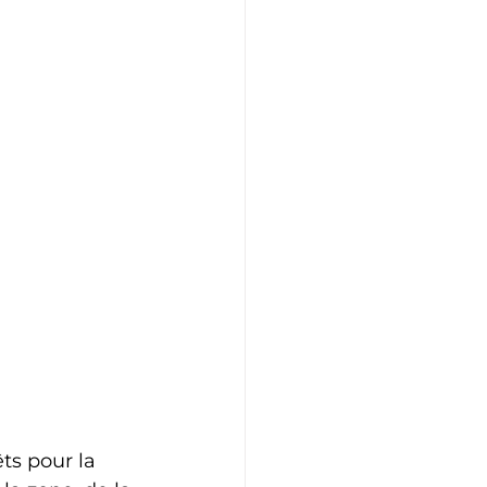
ts pour la 