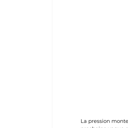
La pression monte.