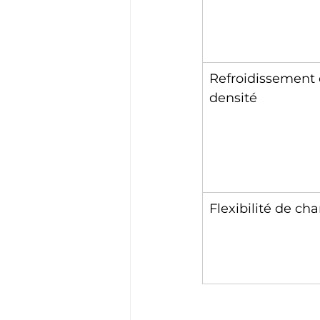
Refroidissement 
densité
Flexibilité de ch