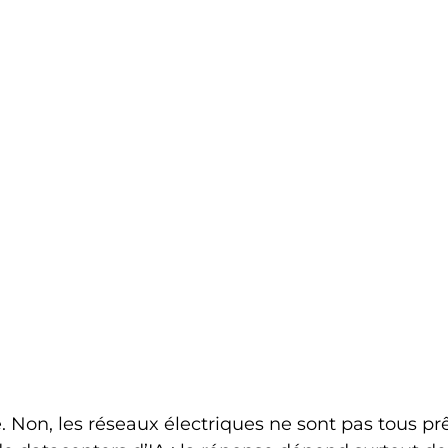
 Non, les réseaux électriques ne sont pas tous prê