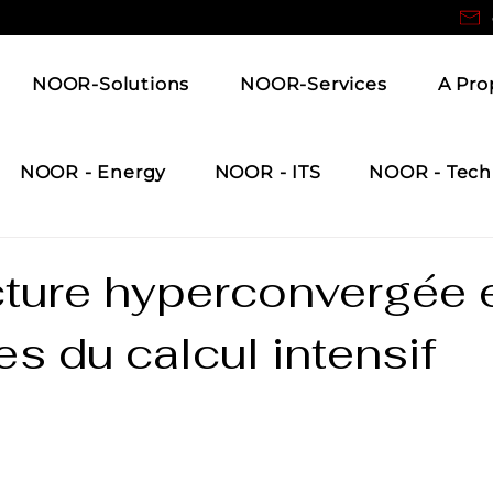
NOOR-Solutions
NOOR-Services
A Pro
NOOR - Energy
NOOR - ITS
NOOR - Tech
cture hyperconvergée 
s du calcul intensif