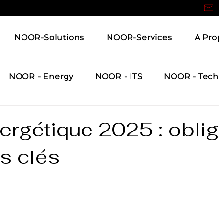
NOOR-Solutions
NOOR-Services
A Pro
NOOR - Energy
NOOR - ITS
NOOR - Tech
ergétique 2025 : obli
s clés