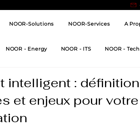
NOOR-Solutions
NOOR-Services
A Pro
NOOR - Energy
NOOR - ITS
NOOR - Tech
intelligent : définition
s et enjeux pour votre
ation