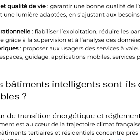
et qualité de vie
 : garantir une bonne qualité de l’
 une lumière adaptées, en s’ajustant aux besoins 
rationnelle
 : fiabiliser l’exploitation, réduire les pan
 grâce à la supervision et à l’analyse des donnée
riques
 : proposer aux usagers des services à valeu
’espaces, guidage, applications mobiles, services p
 bâtiments intelligents sont-ils
bles ?
ur de transition énergétique et réglemen
ment est au cœur de la trajectoire climat française
bâtiments tertiaires et résidentiels concentre près