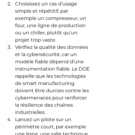
Choisissez un cas d’usage 
simple et répétitif, par 
exemple un compresseur, un 
four, une ligne de production 
ou un chiller, plutôt qu’un 
projet trop vaste.
Vérifiez la qualité des données 
et la cybersécurité, car un 
modèle fiable dépend d’une 
instrumentation fiable. Le DOE 
rappelle que les technologies 
de smart manufacturing 
doivent être durcies contre les 
cybermenaces pour renforcer 
la résilience des chaînes 
industrielles.
Lancez un pilote sur un 
périmètre court, par exemple 
une ligne, une salle technique 