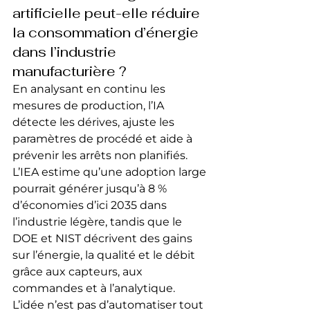
artificielle peut-elle réduire 
la consommation d’énergie 
dans l’industrie 
manufacturière ?
En analysant en continu les 
mesures de production, l’IA 
détecte les dérives, ajuste les 
paramètres de procédé et aide à 
prévenir les arrêts non planifiés. 
L’IEA estime qu’une adoption large 
pourrait générer jusqu’à 8 % 
d’économies d’ici 2035 dans 
l’industrie légère, tandis que le 
DOE et NIST décrivent des gains 
sur l’énergie, la qualité et le débit 
grâce aux capteurs, aux 
commandes et à l’analytique. 
L’idée n’est pas d’automatiser tout 