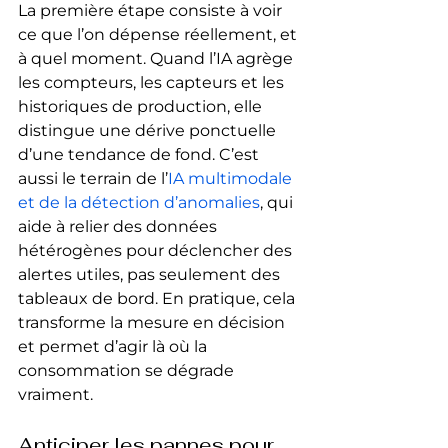
La première étape consiste à voir 
ce que l’on dépense réellement, et 
à quel moment. Quand l’IA agrège 
les compteurs, les capteurs et les 
historiques de production, elle 
distingue une dérive ponctuelle 
d’une tendance de fond. C’est 
aussi le terrain de l’
IA multimodale 
et de la détection d’anomalies
, qui 
aide à relier des données 
hétérogènes pour déclencher des 
alertes utiles, pas seulement des 
tableaux de bord. En pratique, cela 
transforme la mesure en décision 
et permet d’agir là où la 
consommation se dégrade 
vraiment.
Anticiper les pannes pour 