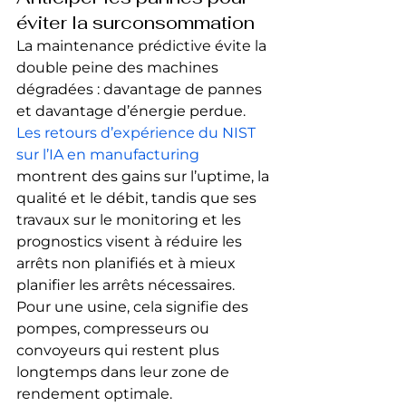
éviter la surconsommation
La maintenance prédictive évite la 
double peine des machines 
dégradées : davantage de pannes 
et davantage d’énergie perdue. 
Les retours d’expérience du NIST 
sur l’IA en manufacturing
montrent des gains sur l’uptime, la 
qualité et le débit, tandis que ses 
travaux sur le monitoring et les 
prognostics visent à réduire les 
arrêts non planifiés et à mieux 
planifier les arrêts nécessaires. 
Pour une usine, cela signifie des 
pompes, compresseurs ou 
convoyeurs qui restent plus 
longtemps dans leur zone de 
rendement optimale.