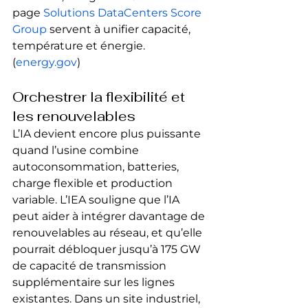
page 
Solutions DataCenters Score 
Group
 servent à unifier capacité, 
température et énergie. 
(
energy.gov
)
Orchestrer la flexibilité et 
les renouvelables
L’IA devient encore plus puissante 
quand l’usine combine 
autoconsommation, batteries, 
charge flexible et production 
variable. L’IEA souligne que l’IA 
peut aider à intégrer davantage de 
renouvelables au réseau, et qu’elle 
pourrait débloquer jusqu’à 175 GW 
de capacité de transmission 
supplémentaire sur les lignes 
existantes. Dans un site industriel, 