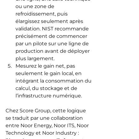
ou une zone de 
refroidissement, puis 
élargissez seulement après 
validation. NIST recommande 
précisément de commencer 
par un pilote sur une ligne de 
production avant de déployer 
plus largement.
Mesurez le gain net, pas 
seulement le gain local, en 
intégrant la consommation du 
calcul, du stockage et de 
l’infrastructure numérique.
Chez Score Group, cette logique 
se traduit par une collaboration 
entre Noor Energy, Noor ITS, Noor 
Technology et Noor Industry : 