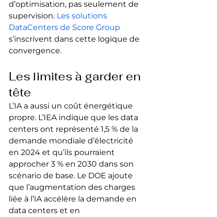
d’optimisation, pas seulement de 
supervision. 
Les solutions 
DataCenters de Score Group
s’inscrivent dans cette logique de 
convergence.
Les limites à garder en 
tête
L’IA a aussi un coût énergétique 
propre. L’IEA indique que les data 
centers ont représenté 1,5 % de la 
demande mondiale d’électricité 
en 2024 et qu’ils pourraient 
approcher 3 % en 2030 dans son 
scénario de base. Le DOE ajoute 
que l’augmentation des charges 
liée à l’IA accélère la demande en 
data centers et en 