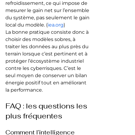
refroidissement, ce qui impose de 
mesurer le gain net sur l’ensemble 
du système, pas seulement le gain 
local du modèle. (
iea.org
)
La bonne pratique consiste donc à 
choisir des modèles sobres, à 
traiter les données au plus près du 
terrain lorsque c’est pertinent et à 
protéger l’écosystème industriel 
contre les cyberrisques. C’est le 
seul moyen de conserver un bilan 
énergie positif tout en améliorant 
la performance.
FAQ : les questions les 
plus fréquentes
Comment l’intelligence 