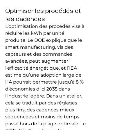
Optimiser les procédés et 
les cadences
L’optimisation des procédés vise à 
réduire les kWh par unité 
produite. Le DOE explique que le 
smart manufacturing, via des 
capteurs et des commandes 
avancées, peut augmenter 
l’efficacité énergétique, et l’IEA 
estime qu’une adoption large de 
l’IA pourrait permettre jusqu’à 8 % 
d’économies d’ici 2035 dans 
l’industrie légère. Dans un atelier, 
cela se traduit par des réglages 
plus fins, des cadences mieux 
séquencées et moins de temps 
passé hors de la plage optimale. Le 