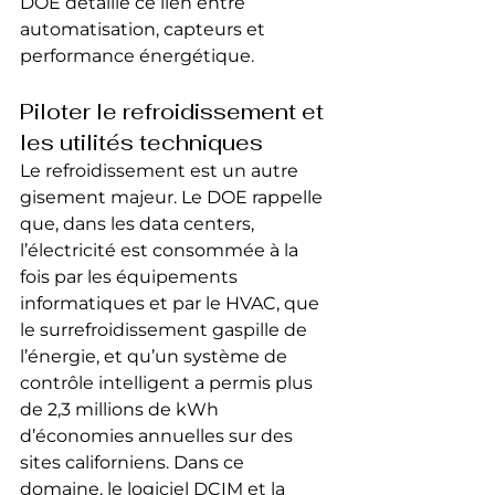
DOE détaille ce lien entre 
automatisation, capteurs et 
performance énergétique.
Piloter le refroidissement et 
les utilités techniques
Le refroidissement est un autre 
gisement majeur. Le DOE rappelle 
que, dans les data centers, 
l’électricité est consommée à la 
fois par les équipements 
informatiques et par le HVAC, que 
le surrefroidissement gaspille de 
l’énergie, et qu’un système de 
contrôle intelligent a permis plus 
de 2,3 millions de kWh 
d’économies annuelles sur des 
sites californiens. Dans ce 
domaine, le logiciel DCIM et la 