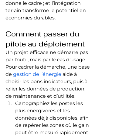
donne le cadre ; et l’intégration 
terrain transforme le potentiel en 
économies durables.
Comment passer du 
pilote au déploiement
Un projet efficace ne démarre pas 
par l’outil, mais par le cas d’usage. 
Pour cadrer la démarche, une base 
de 
gestion de l’énergie
 aide à 
choisir les bons indicateurs, puis à 
relier les données de production, 
de maintenance et d’utilités.
Cartographiez les postes les 
plus énergivores et les 
données déjà disponibles, afin 
de repérer les zones où le gain 
peut être mesuré rapidement.