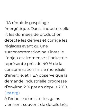
L’IA réduit le gaspillage 
énergétique. Dans l’industrie, elle 
lit les données de production, 
détecte les dérives et corrige les 
réglages avant qu’une 
surconsommation ne s’installe. 
L’enjeu est immense : l’industrie 
représente près de 40 % de la 
consommation finale mondiale 
d’énergie, et l’IEA observe que la 
demande industrielle progresse 
d’environ 2 % par an depuis 2019. 
(
iea.org
)
À l’échelle d’un site, les gains 
viennent souvent de détails très 