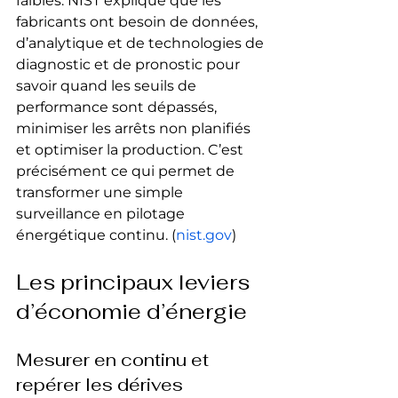
faibles. NIST explique que les 
fabricants ont besoin de données, 
d’analytique et de technologies de 
diagnostic et de pronostic pour 
savoir quand les seuils de 
performance sont dépassés, 
minimiser les arrêts non planifiés 
et optimiser la production. C’est 
précisément ce qui permet de 
transformer une simple 
surveillance en pilotage 
énergétique continu. (
nist.gov
)
Les principaux leviers 
d’économie d’énergie
Mesurer en continu et 
repérer les dérives