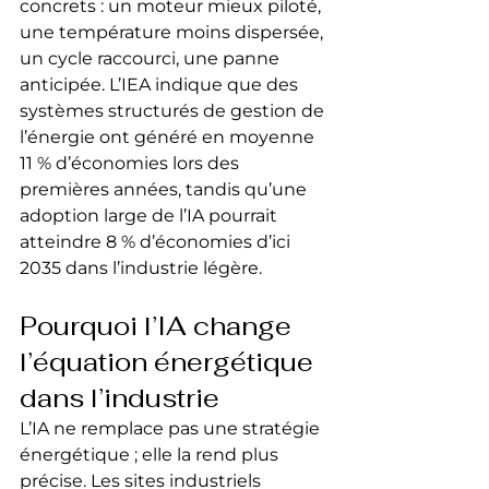
concrets : un moteur mieux piloté, 
une température moins dispersée, 
un cycle raccourci, une panne 
anticipée. L’IEA indique que des 
systèmes structurés de gestion de 
l’énergie ont généré en moyenne 
11 % d’économies lors des 
premières années, tandis qu’une 
adoption large de l’IA pourrait 
atteindre 8 % d’économies d’ici 
2035 dans l’industrie légère.
Pourquoi l’IA change 
l’équation énergétique 
dans l’industrie
L’IA ne remplace pas une stratégie 
énergétique ; elle la rend plus 
précise. Les sites industriels 