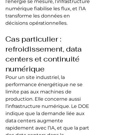
l’énergie se mesure, l’infrastructure 
numérique fiabilise les flux, et l’IA 
transforme les données en 
décisions opérationnelles.
Cas particulier : 
refroidissement, data 
centers et continuité 
numérique
Pour un site industriel, la 
performance énergétique ne se 
limite pas aux machines de 
production. Elle concerne aussi 
l’infrastructure numérique. Le DOE 
indique que la demande liée aux 
data centers augmente 
rapidement avec l’IA, et que la part 