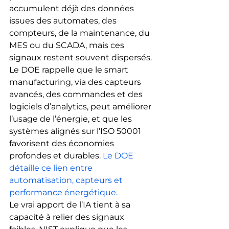
accumulent déjà des données 
issues des automates, des 
compteurs, de la maintenance, du 
MES ou du SCADA, mais ces 
signaux restent souvent dispersés. 
Le DOE rappelle que le smart 
manufacturing, via des capteurs 
avancés, des commandes et des 
logiciels d’analytics, peut améliorer 
l’usage de l’énergie, et que les 
systèmes alignés sur l’ISO 50001 
favorisent des économies 
profondes et durables. 
Le DOE 
détaille ce lien entre 
automatisation, capteurs et 
performance énergétique
.
Le vrai apport de l’IA tient à sa 
capacité à relier des signaux 