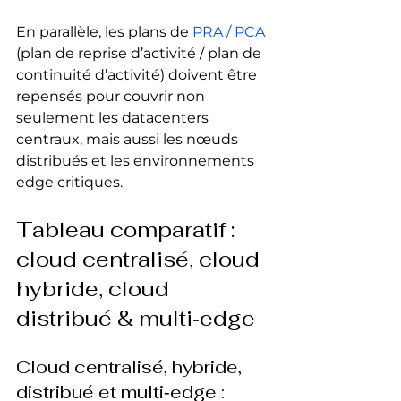
En parallèle, les plans de 
PRA / PCA
(plan de reprise d’activité / plan de 
continuité d’activité) doivent être 
repensés pour couvrir non 
seulement les datacenters 
centraux, mais aussi les nœuds 
distribués et les environnements 
edge critiques.
Tableau comparatif : 
cloud centralisé, cloud 
hybride, cloud 
distribué & multi‑edge
Cloud centralisé, hybride, 
distribué et multi‑edge : 