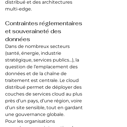
distribué et des architectures 
multi‑edge.
Contraintes réglementaires 
et souveraineté des 
données
Dans de nombreux secteurs 
(santé, énergie, industrie 
stratégique, services publics…), la 
question de l’emplacement des 
données et de la chaîne de 
traitement est centrale. Le cloud 
distribué permet de déployer des 
couches de services cloud au plus 
près d’un pays, d’une région, voire 
d’un site sensible, tout en gardant 
une gouvernance globale.
Pour les organisations 