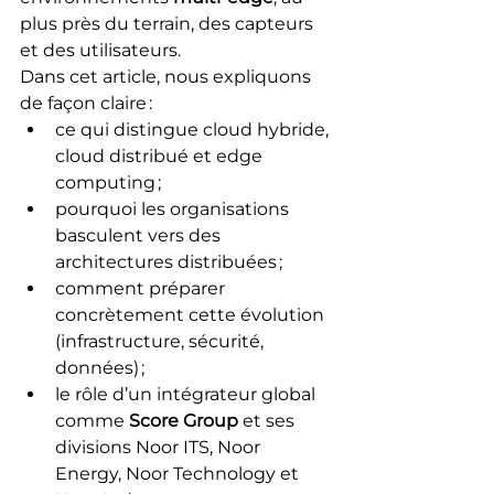
plus près du terrain, des capteurs 
et des utilisateurs.
Dans cet article, nous expliquons 
de façon claire :
ce qui distingue cloud hybride, 
cloud distribué et edge 
computing ;
pourquoi les organisations 
basculent vers des 
architectures distribuées ;
comment préparer 
concrètement cette évolution 
(infrastructure, sécurité, 
données) ;
le rôle d’un intégrateur global 
comme 
Score Group
 et ses 
divisions Noor ITS, Noor 
Energy, Noor Technology et 