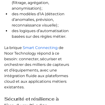
(filtrage, agrégation, 
anonymisation) ;
des modèles d’IA (détection 
d’anomalies, prévision, 
reconnaissance visuelle) ;
des logiques d’automatisation 
basées sur des règles métier.
La brique 
Smart Connecting
 de 
Noor Technology répond à ce 
besoin : connecter, sécuriser et 
orchestrer des milliers de capteurs 
et d’équipements, avec une 
intégration fluide aux plateformes 
cloud et aux applications métiers 
existantes.
Sécurité et résilience à 