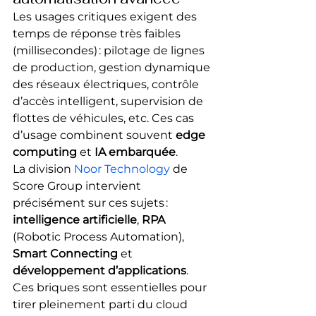
Les usages critiques exigent des 
temps de réponse très faibles 
(millisecondes) : pilotage de lignes 
de production, gestion dynamique 
des réseaux électriques, contrôle 
d’accès intelligent, supervision de 
flottes de véhicules, etc. Ces cas 
d’usage combinent souvent 
edge 
computing
 et 
IA embarquée
.
La division 
Noor Technology
 de 
Score Group intervient 
précisément sur ces sujets : 
intelligence artificielle
, 
RPA
(Robotic Process Automation), 
Smart Connecting
 et 
développement d’applications
. 
Ces briques sont essentielles pour 
tirer pleinement parti du cloud 