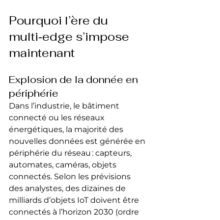
Pourquoi l’ère du 
multi‑edge s’impose 
maintenant
Explosion de la donnée en 
périphérie
Dans l’industrie, le bâtiment 
connecté ou les réseaux 
énergétiques, la majorité des 
nouvelles données est générée en 
périphérie du réseau : capteurs, 
automates, caméras, objets 
connectés. Selon les prévisions 
des analystes, des dizaines de 
milliards d’objets IoT doivent être 
connectés à l’horizon 2030 (ordre 