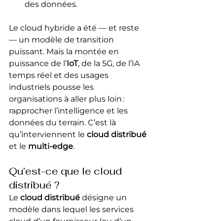
des données.
Le cloud hybride a été — et reste 
— un modèle de transition 
puissant. Mais la montée en 
puissance de l’
IoT
, de la 5G, de l’IA 
temps réel et des usages 
industriels pousse les 
organisations à aller plus loin : 
rapprocher l’intelligence et les 
données du terrain. C’est là 
qu’interviennent le 
cloud distribué
et le 
multi‑edge
.
Qu’est-ce que le cloud 
distribué ?
Le 
cloud distribué
 désigne un 
modèle dans lequel les services 