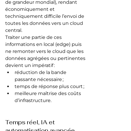
de grandeur mondial), rendant 
économiquement et 
techniquement difficile l’envoi de 
toutes les données vers un cloud 
central.
Traiter une partie de ces 
informations en local (edge) puis 
ne remonter vers le cloud que les 
données agrégées ou pertinentes 
devient un impératif :
réduction de la bande 
passante nécessaire ;
temps de réponse plus court ;
meilleure maîtrise des coûts 
d’infrastructure.
Temps réel, IA et 
automatisation avancée