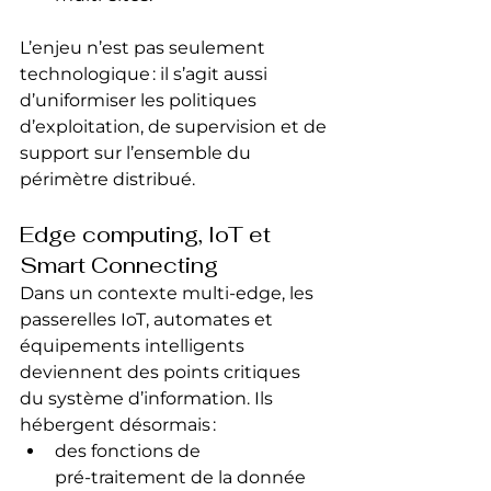
L’enjeu n’est pas seulement 
technologique : il s’agit aussi 
d’uniformiser les politiques 
d’exploitation, de supervision et de 
support sur l’ensemble du 
périmètre distribué.
Edge computing, IoT et 
Smart Connecting
Dans un contexte multi‑edge, les 
passerelles IoT, automates et 
équipements intelligents 
deviennent des points critiques 
du système d’information. Ils 
hébergent désormais :
des fonctions de 
pré‑traitement de la donnée 