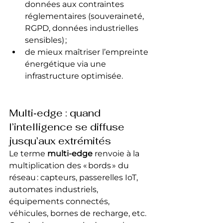
données aux contraintes 
réglementaires (souveraineté, 
RGPD, données industrielles 
sensibles) ;
de mieux maîtriser l’empreinte 
énergétique via une 
infrastructure optimisée.
Multi‑edge : quand 
l’intelligence se diffuse 
jusqu’aux extrémités
Le terme 
multi‑edge
 renvoie à la 
multiplication des « bords » du 
réseau : capteurs, passerelles IoT, 
automates industriels, 
équipements connectés, 
véhicules, bornes de recharge, etc. 