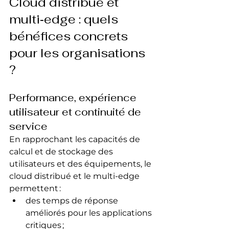
Cloud distribué et 
multi‑edge : quels 
bénéfices concrets 
pour les organisations 
?
Performance, expérience 
utilisateur et continuité de 
service
En rapprochant les capacités de 
calcul et de stockage des 
utilisateurs et des équipements, le 
cloud distribué et le multi‑edge 
permettent :
des temps de réponse 
améliorés pour les applications 
critiques ;