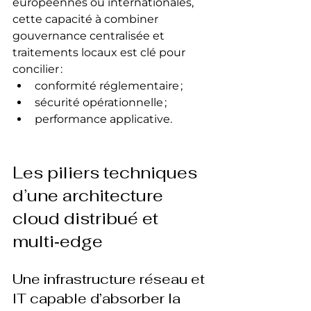
européennes ou internationales, 
cette capacité à combiner 
gouvernance centralisée et 
traitements locaux est clé pour 
concilier :
conformité réglementaire ;
sécurité opérationnelle ;
performance applicative.
Les piliers techniques 
d’une architecture 
cloud distribué et 
multi‑edge
Une infrastructure réseau et 
IT capable d’absorber la 