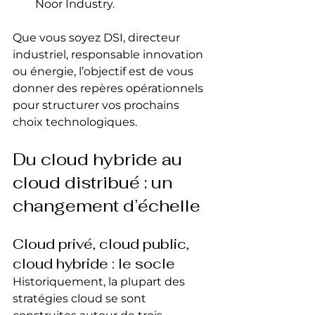
Noor Industry.
Que vous soyez DSI, directeur 
industriel, responsable innovation 
ou énergie, l’objectif est de vous 
donner des repères opérationnels 
pour structurer vos prochains 
choix technologiques.
Du cloud hybride au 
cloud distribué : un 
changement d’échelle
Cloud privé, cloud public, 
cloud hybride : le socle
Historiquement, la plupart des 
stratégies cloud se sont 