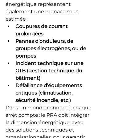
énergétique représentent 
également une menace sous-
estimée :
Coupures de courant 
prolongées
Pannes d’onduleurs, de 
groupes électrogènes, ou de 
pompes
Incident technique sur une 
GTB (gestion technique du 
bâtiment)
Défaillance d’équipements 
critiques (climatisation, 
sécurité incendie, etc.)
Dans un monde connecté, chaque 
arrêt compte : le PRA doit intégrer 
la dimension énergétique, avec 
des solutions techniques et 
organisationnelles, pour garantir 