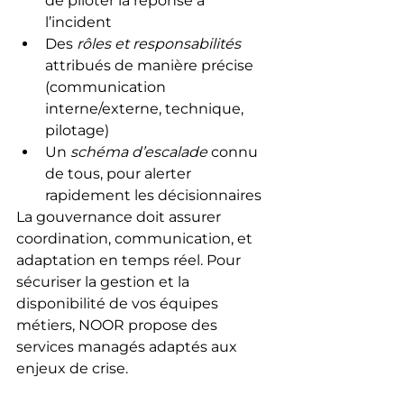
de piloter la réponse à 
l’incident
Des 
rôles et responsabilités
attribués de manière précise 
(communication 
interne/externe, technique, 
pilotage)
Un 
schéma d’escalade
 connu 
de tous, pour alerter 
rapidement les décisionnaires
La gouvernance doit assurer 
coordination, communication, et 
adaptation en temps réel. Pour 
sécuriser la gestion et la 
disponibilité de vos équipes 
métiers, NOOR propose des 
services managés adaptés aux 
enjeux de crise.