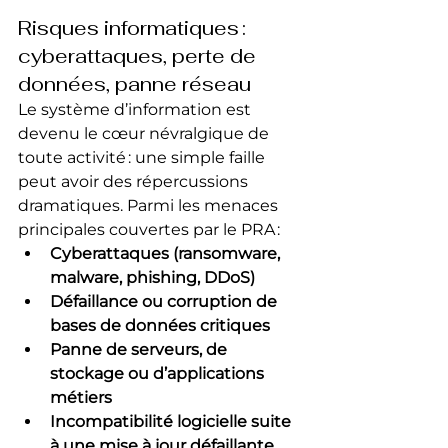
Risques informatiques : 
cyberattaques, perte de 
données, panne réseau
Le système d’information est 
devenu le cœur névralgique de 
toute activité : une simple faille 
peut avoir des répercussions 
dramatiques. Parmi les menaces 
principales couvertes par le PRA :
Cyberattaques (ransomware, 
malware, phishing, DDoS)
Défaillance ou corruption de 
bases de données critiques
Panne de serveurs, de 
stockage ou d’applications 
métiers
Incompatibilité logicielle suite 
à une mise à jour défaillante