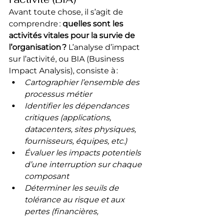
Avant toute chose, il s’agit de 
comprendre : 
quelles sont les 
activités vitales pour la survie de 
l’organisation ?
 L’analyse d’impact 
sur l’activité, ou BIA (Business 
Impact Analysis), consiste à :
Cartographier l’ensemble des 
processus métier
Identifier les dépendances 
critiques (applications, 
datacenters, sites physiques, 
fournisseurs, équipes, etc.)
Évaluer les impacts potentiels 
d’une interruption sur chaque 
composant
Déterminer les seuils de 
tolérance au risque et aux 
pertes (financières, 