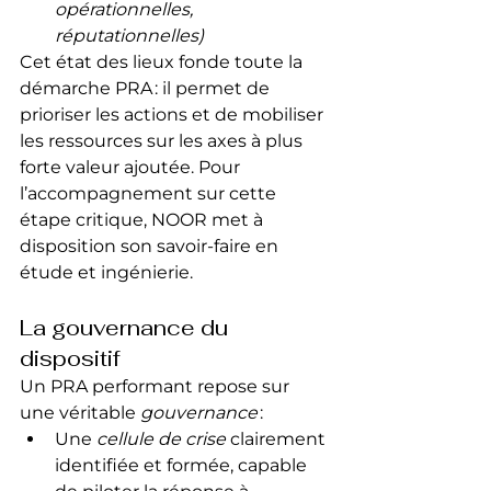
opérationnelles, 
réputationnelles)
Cet état des lieux fonde toute la 
démarche PRA : il permet de 
prioriser les actions et de mobiliser 
les ressources sur les axes à plus 
forte valeur ajoutée. Pour 
l’accompagnement sur cette 
étape critique, NOOR met à 
disposition son savoir-faire en 
étude et ingénierie.
La gouvernance du 
dispositif
Un PRA performant repose sur 
une véritable 
gouvernance
 :
Une 
cellule de crise
 clairement 
identifiée et formée, capable 