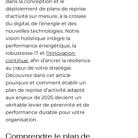
dans la conception et le 
déploiement de plans de reprise 
d'activité sur mesure, à la croisée 
du digital, de l’énergie et des 
nouvelles technologies. Notre 
vision holistique intègre la 
performance énergétique, la 
robustesse IT et 
l’innovation 
continue
, afin d’ancrer la résilience 
au cœur de votre stratégie. 
Découvrez dans cet article 
pourquoi et comment établir un 
plan de reprise d’activité adapté 
aux enjeux de 2025 devient un 
véritable levier de pérennité et de 
performance durable pour votre 
organisation.
Comprendre le plan de 