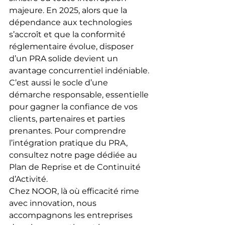
majeure. En 2025, alors que la 
dépendance aux technologies 
s’accroît et que la conformité 
réglementaire évolue, disposer 
d’un PRA solide devient un 
avantage concurrentiel indéniable. 
C’est aussi le socle d’une 
démarche responsable, essentielle 
pour gagner la confiance de vos 
clients, partenaires et parties 
prenantes. Pour comprendre 
l’intégration pratique du PRA, 
consultez notre page dédiée au 
Plan de Reprise et de Continuité 
d’Activité.
Chez NOOR, là où efficacité rime 
avec innovation, nous 
accompagnons les entreprises 