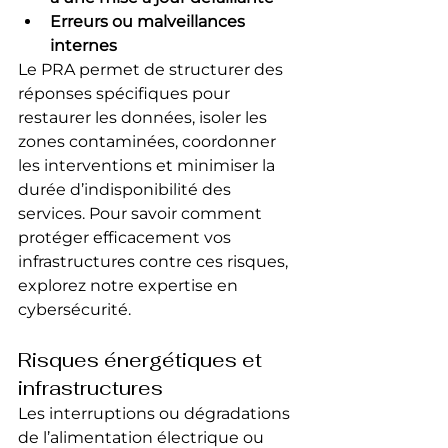
Erreurs ou malveillances 
internes
Le PRA permet de structurer des 
réponses spécifiques pour 
restaurer les données, isoler les 
zones contaminées, coordonner 
les interventions et minimiser la 
durée d’indisponibilité des 
services. Pour savoir comment 
protéger efficacement vos 
infrastructures contre ces risques, 
explorez notre expertise en 
cybersécurité.
Risques énergétiques et 
infrastructures
Les interruptions ou dégradations 
de l’alimentation électrique ou 