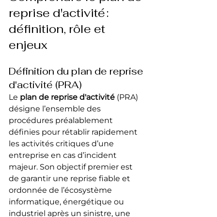
reprise d'activité : 
définition, rôle et 
enjeux
Définition du plan de reprise 
d'activité (PRA)
Le 
plan de reprise d'activité
 (PRA) 
désigne l’ensemble des 
procédures préalablement 
définies pour rétablir rapidement 
les activités critiques d’une 
entreprise en cas d’incident 
majeur. Son objectif premier est 
de garantir une reprise fiable et 
ordonnée de l’écosystème 
informatique, énergétique ou 
industriel après un sinistre, une 