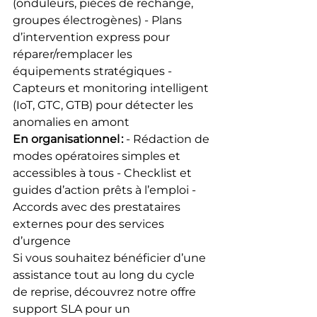
(onduleurs, pièces de rechange, 
groupes électrogènes) - Plans 
d’intervention express pour 
réparer/remplacer les 
équipements stratégiques - 
Capteurs et monitoring intelligent 
(IoT, GTC, GTB) pour détecter les 
anomalies en amont
En organisationnel :
 - Rédaction de 
modes opératoires simples et 
accessibles à tous - Checklist et 
guides d’action prêts à l’emploi - 
Accords avec des prestataires 
externes pour des services 
d’urgence
Si vous souhaitez bénéficier d’une 
assistance tout au long du cycle 
de reprise, découvrez notre offre 
support SLA pour un 