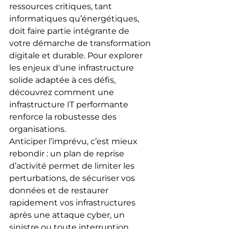
ressources critiques, tant 
informatiques qu’énergétiques, 
doit faire partie intégrante de 
votre démarche de transformation 
digitale et durable. Pour explorer 
les enjeux d'une infrastructure 
solide adaptée à ces défis, 
découvrez comment une 
infrastructure IT performante 
renforce la robustesse des 
organisations.
Anticiper l’imprévu, c’est mieux 
rebondir : un plan de reprise 
d’activité permet de limiter les 
perturbations, de sécuriser vos 
données et de restaurer 
rapidement vos infrastructures 
après une attaque cyber, un 
sinistre ou toute interruption 