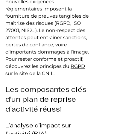
nouvelles exigences 
réglementaires imposent la 
fourniture de preuves tangibles de 
maîtrise des risques (RGPD, ISO 
27001, NIS2…). Le non-respect des 
attentes peut entraîner sanctions, 
pertes de confiance, voire 
d'importants dommages à l’image. 
Pour rester conforme et proactif, 
découvrez les principes du 
RGPD
sur le site de la CNIL.
Les composantes clés 
d'un plan de reprise 
d’activité réussi
L’analyse d’impact sur 
l’activité (BIA)