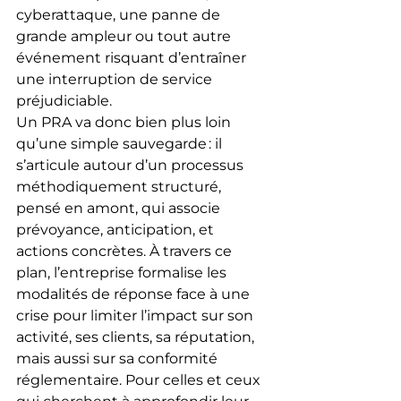
cyberattaque, une panne de 
grande ampleur ou tout autre 
événement risquant d’entraîner 
une interruption de service 
préjudiciable.
Un PRA va donc bien plus loin 
qu’une simple sauvegarde : il 
s’articule autour d’un processus 
méthodiquement structuré, 
pensé en amont, qui associe 
prévoyance, anticipation, et 
actions concrètes. À travers ce 
plan, l’entreprise formalise les 
modalités de réponse face à une 
crise pour limiter l’impact sur son 
activité, ses clients, sa réputation, 
mais aussi sur sa conformité 
réglementaire. Pour celles et ceux 