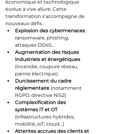
économique et technologique 
évolue à vive allure. Cette 
transformation s’accompagne de 
nouveaux défis :
Explosion des cybermenaces
 : 
ransomware, phishing, 
attaques DDoS…
Augmentation des risques 
industriels et énergétiques
(incendie, coupure réseau, 
panne électrique)
Durcissement du cadre 
réglementaire
 (notamment 
RGPD, directive NIS2)
Complexification des 
systèmes IT et OT
(infrastructures hybrides, 
mobilité, IoT, cloud…)
Attentes accrues des clients et 