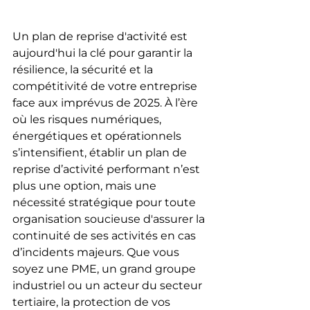
Un plan de reprise d'activité est 
aujourd'hui la clé pour garantir la 
résilience, la sécurité et la 
compétitivité de votre entreprise 
face aux imprévus de 2025. À l’ère 
où les risques numériques, 
énergétiques et opérationnels 
s’intensifient, établir un plan de 
reprise d’activité performant n’est 
plus une option, mais une 
nécessité stratégique pour toute 
organisation soucieuse d'assurer la 
continuité de ses activités en cas 
d’incidents majeurs. Que vous 
soyez une PME, un grand groupe 
industriel ou un acteur du secteur 
tertiaire, la protection de vos 