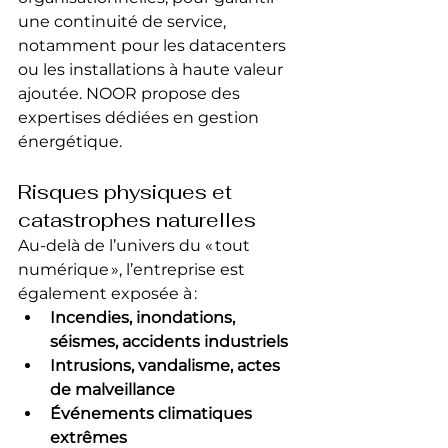
une continuité de service, 
notamment pour les datacenters 
ou les installations à haute valeur 
ajoutée. NOOR propose des 
expertises dédiées en gestion 
énergétique.
Risques physiques et 
catastrophes naturelles
Au-delà de l’univers du « tout 
numérique », l’entreprise est 
également exposée à :
Incendies, inondations, 
séismes, accidents industriels
Intrusions, vandalisme, actes 
de malveillance
Événements climatiques 
extrêmes