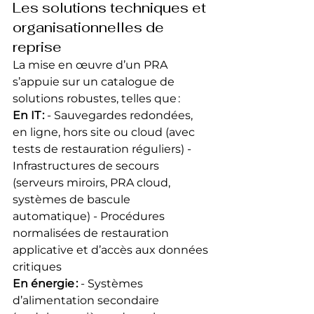
Les solutions techniques et 
organisationnelles de 
reprise
La mise en œuvre d’un PRA 
s’appuie sur un catalogue de 
solutions robustes, telles que :
En IT :
 - Sauvegardes redondées, 
en ligne, hors site ou cloud (avec 
tests de restauration réguliers) - 
Infrastructures de secours 
(serveurs miroirs, PRA cloud, 
systèmes de bascule 
automatique) - Procédures 
normalisées de restauration 
applicative et d’accès aux données 
critiques
En énergie :
 - Systèmes 
d’alimentation secondaire 