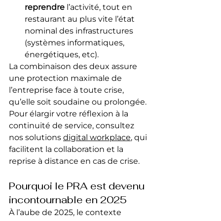
reprendre
 l’activité, tout en 
restaurant au plus vite l’état 
nominal des infrastructures 
(systèmes informatiques, 
énergétiques, etc).
La combinaison des deux assure 
une protection maximale de 
l’entreprise face à toute crise, 
qu’elle soit soudaine ou prolongée. 
Pour élargir votre réflexion à la 
continuité de service, consultez 
nos solutions 
digital workplace
, qui 
facilitent la collaboration et la 
reprise à distance en cas de crise.
Pourquoi le PRA est devenu 
incontournable en 2025
À l’aube de 2025, le contexte 