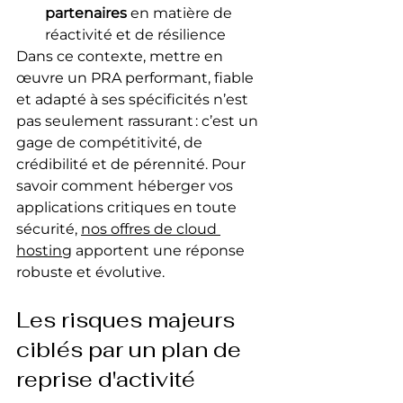
partenaires
 en matière de 
réactivité et de résilience
Dans ce contexte, mettre en 
œuvre un PRA performant, fiable 
et adapté à ses spécificités n’est 
pas seulement rassurant : c’est un 
gage de compétitivité, de 
crédibilité et de pérennité. Pour 
savoir comment héberger vos 
applications critiques en toute 
sécurité, 
nos offres de cloud 
hosting
 apportent une réponse 
robuste et évolutive.
Les risques majeurs 
ciblés par un plan de 
reprise d'activité