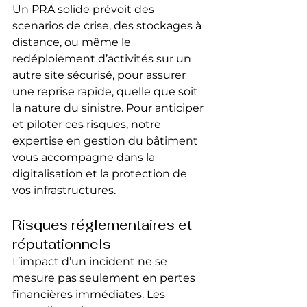
Un PRA solide prévoit des 
scenarios de crise, des stockages à 
distance, ou même le 
redéploiement d’activités sur un 
autre site sécurisé, pour assurer 
une reprise rapide, quelle que soit 
la nature du sinistre. Pour anticiper 
et piloter ces risques, notre 
expertise en gestion du bâtiment 
vous accompagne dans la 
digitalisation et la protection de 
vos infrastructures.
Risques réglementaires et 
réputationnels
L’impact d’un incident ne se 
mesure pas seulement en pertes 
financières immédiates. Les 