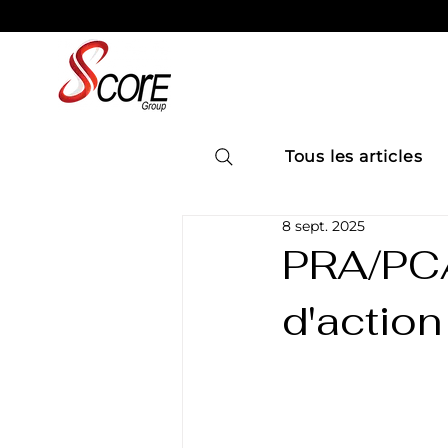
Tous les articles
8 sept. 2025
PRA/PCA
d'actio