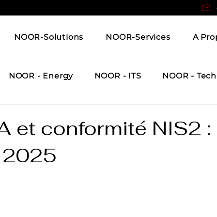
NOOR-Solutions
NOOR-Services
A Pro
NOOR - Energy
NOOR - ITS
NOOR - Tech
 et conformité NIS2 :
n 2025