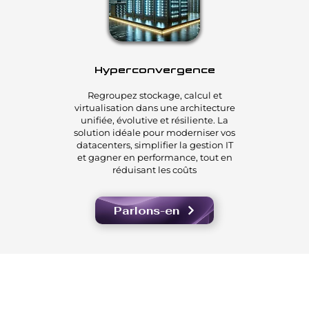
​Hyperconvergence
Regroupez stockage, calcul et
virtualisation dans une architecture
unifiée, évolutive et résiliente. La
solution idéale pour moderniser vos
datacenters, simplifier la gestion IT
et gagner en performance, tout en
réduisant les coûts
Parlons-en