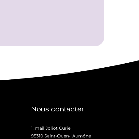
Nous contacter
1, mail Joliot Curie
95310 Saint-Ouen-l'Aumône