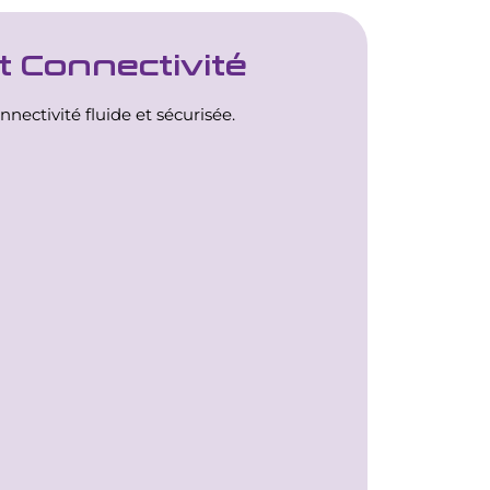
t Connectivité
nectivité fluide et sécurisée.