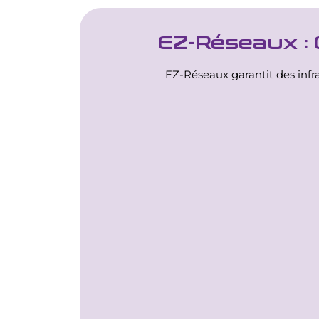
EZ-Réseaux : 
EZ-Réseaux garantit des infra