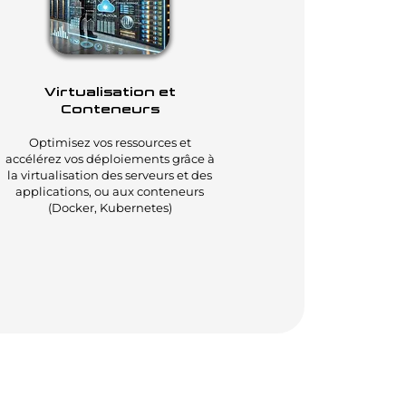
Virtualisation et
Conteneurs
Optimisez vos ressources et
accélérez vos déploiements grâce à
la virtualisation des serveurs et des
applications, ou aux conteneurs
(Docker, Kubernetes)