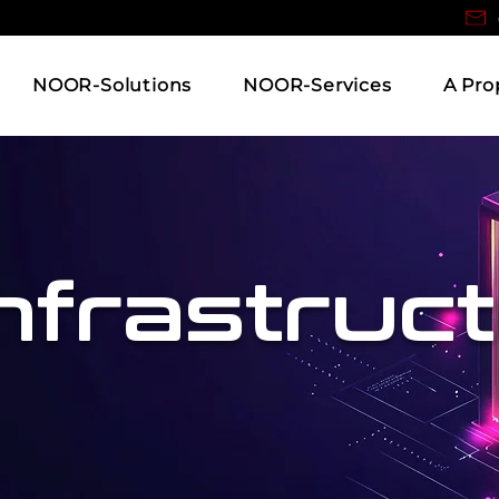
NOOR-Solutions
NOOR-Services
A Pro
Infrastruc