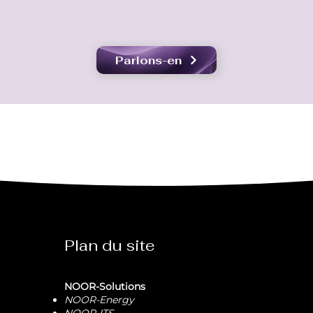
Parlons-en
Plan du site
NOOR-Solutions
NOOR-Energy