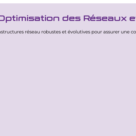
Optimisation des Réseaux e
structures réseau robustes et évolutives pour assurer une con