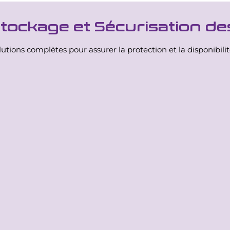
 Stockage et Sécurisation d
tions complètes pour assurer la protection et la disponibili