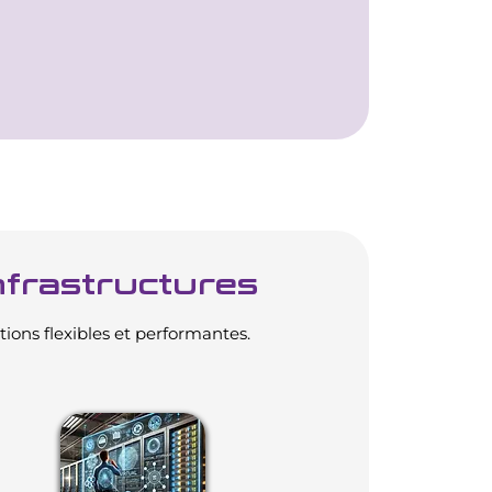
Infrastructures
ions flexibles et performantes.