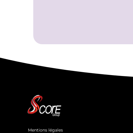
Mentions légales