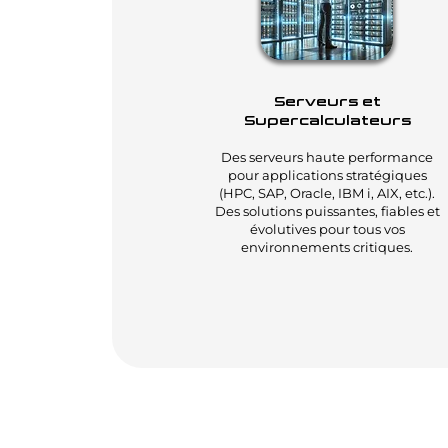
Serveurs et
Supercalculateurs
Des serveurs haute performance
pour applications stratégiques
(HPC, SAP, Oracle, IBM i, AIX, etc.).
Des solutions puissantes, fiables et
évolutives pour tous vos
environnements critiques.