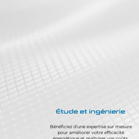
Étude et ingénierie
Bénéficiez d'une expertise sur mesure
pour améliorer votre efficacité
énergétique et maîtriser vos coûts.