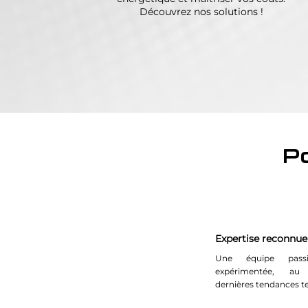
Découvrez nos solutions !
P
Expertise reconnue
Une équipe pass
expérimentée, au
dernières tendances t