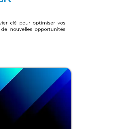
vier clé pour optimiser vos
r de nouvelles opportunités