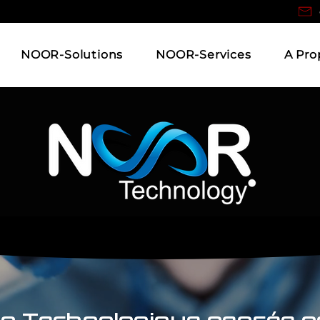
NOOR-Solutions
NOOR-Services
A Pro