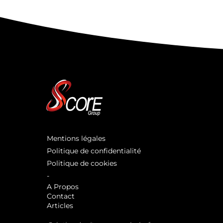
Mentions légales
Politique de confidentialité
Politique de cookies
-
A Propos
Contact
Articles