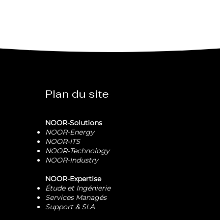
Plan du site
NOOR-Solutions
NOOR-Energy
NOOR-ITS
NOOR-Technology
NOOR-Industry
NOOR-Expertise
Étude et Ingénierie
Services Managés
Support & SLA