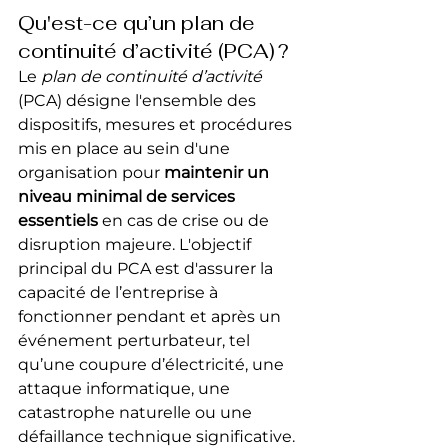
Qu'est-ce qu’un plan de 
continuité d’activité (PCA) ?
Le 
plan de continuité d’activité
(PCA) désigne l'ensemble des 
dispositifs, mesures et procédures 
mis en place au sein d'une 
organisation pour 
maintenir un 
niveau minimal de services 
essentiels
 en cas de crise ou de 
disruption majeure. L'objectif 
principal du PCA est d'assurer la 
capacité de l’entreprise à 
fonctionner pendant et après un 
événement perturbateur, tel 
qu’une coupure d’électricité, une 
attaque informatique, une 
catastrophe naturelle ou une 
défaillance technique significative.