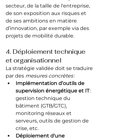
secteur, de la taille de l'entreprise, 
de son exposition aux risques et 
de ses ambitions en matière 
d’innovation, par exemple via des 
projets de mobilité durable.
4. Déploiement technique 
et organisationnel
La stratégie validée doit se traduire 
par des 
mesures concrètes
 :
Implémentation d’outils de 
supervision énergétique et IT
 : 
gestion technique du 
bâtiment (GTB/GTC), 
monitoring réseaux et 
serveurs, outils de gestion de 
crise, etc.
Déploiement d'une 