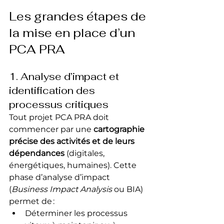
Les grandes étapes de 
la mise en place d’un 
PCA PRA
1. Analyse d’impact et 
identification des 
processus critiques
Tout projet PCA PRA doit 
commencer par une 
cartographie 
précise des activités et de leurs 
dépendances
 (digitales, 
énergétiques, humaines). Cette 
phase d’analyse d’impact 
(
Business Impact Analysis
 ou BIA) 
permet de :
Déterminer les processus 