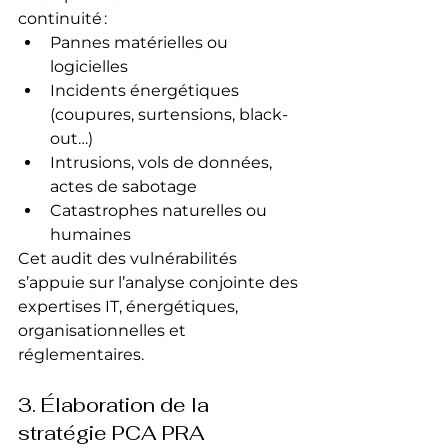
continuité :
Pannes matérielles ou 
logicielles
Incidents énergétiques 
(coupures, surtensions, black-
out…)
Intrusions, vols de données, 
actes de sabotage
Catastrophes naturelles ou 
humaines
Cet audit des vulnérabilités 
s’appuie sur l’analyse conjointe des 
expertises IT, énergétiques, 
organisationnelles et 
réglementaires.
3. Élaboration de la 
stratégie PCA PRA