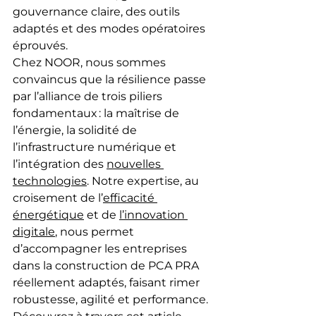
gouvernance claire, des outils 
adaptés et des modes opératoires 
éprouvés.
Chez NOOR, nous sommes 
convaincus que la résilience passe 
par l’alliance de trois piliers 
fondamentaux : la maîtrise de 
l’énergie, la solidité de 
l’infrastructure numérique et 
l’intégration des 
nouvelles 
technologies
. Notre expertise, au 
croisement de l’
efficacité 
énergétique
 et de 
l’innovation 
digitale
, nous permet 
d’accompagner les entreprises 
dans la construction de PCA PRA 
réellement adaptés, faisant rimer 
robustesse, agilité et performance.