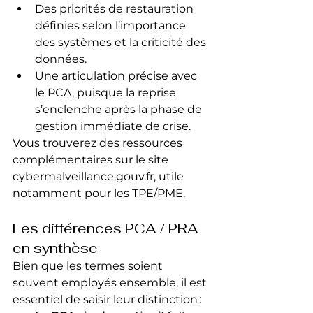
Des priorités de restauration 
définies selon l’importance 
des systèmes et la criticité des 
données.
Une articulation précise avec 
le PCA, puisque la reprise 
s’enclenche après la phase de 
gestion immédiate de crise.
Vous trouverez des ressources 
complémentaires sur le site 
cybermalveillance.gouv.fr
, utile 
notamment pour les TPE/PME.
Les différences PCA / PRA 
en synthèse
Bien que les termes soient 
souvent employés ensemble, il est 
essentiel de saisir leur distinction :