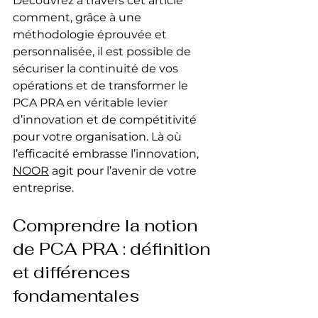
Découvrez à travers cet article 
comment, grâce à une 
méthodologie éprouvée et 
personnalisée, il est possible de 
sécuriser la continuité de vos 
opérations et de transformer le 
PCA PRA en véritable levier 
d’innovation et de compétitivité 
pour votre organisation. Là où 
l’efficacité embrasse l’innovation, 
NOOR
 agit pour l’avenir de votre 
entreprise.
Comprendre la notion 
de PCA PRA : définition 
et différences 
fondamentales