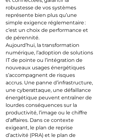
et connectées, garantir la 
robustesse de vos systèmes 
représente bien plus qu’une 
simple exigence réglementaire : 
c’est un choix de performance et 
de pérennité.
Aujourd’hui, la transformation 
numérique, l’adoption de solutions 
IT de pointe ou l’intégration de 
nouveaux usages énergétiques 
s’accompagnent de risques 
accrus. Une panne d’infrastructure, 
une cyberattaque, une défaillance 
énergétique peuvent entraîner de 
lourdes conséquences sur la 
productivité, l’image ou le chiffre 
d’affaires. Dans ce contexte 
exigeant, le plan de reprise 
d’activité (PRA) et le plan de 