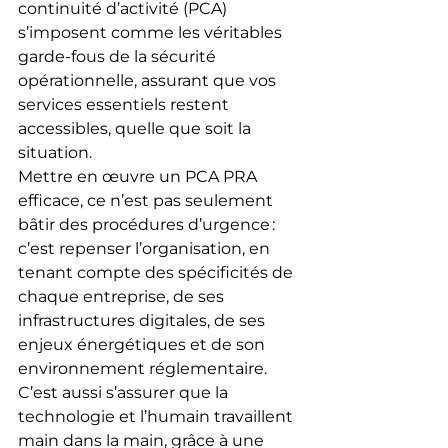
continuité d’activité (PCA) 
s’imposent comme les véritables 
garde-fous de la sécurité 
opérationnelle, assurant que vos 
services essentiels restent 
accessibles, quelle que soit la 
situation.
Mettre en œuvre un PCA PRA 
efficace, ce n’est pas seulement 
bâtir des procédures d’urgence : 
c’est repenser l’organisation, en 
tenant compte des spécificités de 
chaque entreprise, de ses 
infrastructures digitales, de ses 
enjeux énergétiques et de son 
environnement réglementaire. 
C’est aussi s’assurer que la 
technologie et l’humain travaillent 
main dans la main, grâce à une 