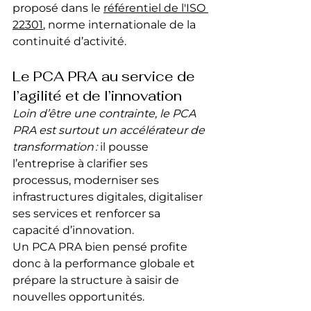
proposé dans le 
référentiel de l'ISO 
22301
, norme internationale de la 
continuité d’activité.
Le PCA PRA au service de 
l’agilité et de l’innovation
Loin d’être une contrainte, le PCA 
PRA est surtout un accélérateur de 
transformation :
 il pousse 
l’entreprise à clarifier ses 
processus, moderniser ses 
infrastructures digitales, digitaliser 
ses services et renforcer sa 
capacité d’innovation.
Un PCA PRA bien pensé profite 
donc à la performance globale et 
prépare la structure à saisir de 
nouvelles opportunités.