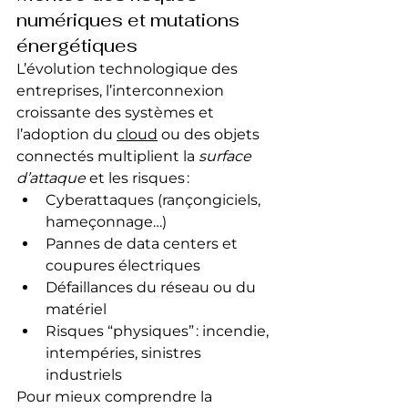
numériques et mutations 
énergétiques
L’évolution technologique des 
entreprises, l’interconnexion 
croissante des systèmes et 
l’adoption du 
cloud
 ou des objets 
connectés multiplient la 
surface 
d’attaque
 et les risques :
Cyberattaques (rançongiciels, 
hameçonnage…)
Pannes de data centers et 
coupures électriques
Défaillances du réseau ou du 
matériel
Risques “physiques” : incendie, 
intempéries, sinistres 
industriels
Pour mieux comprendre la 