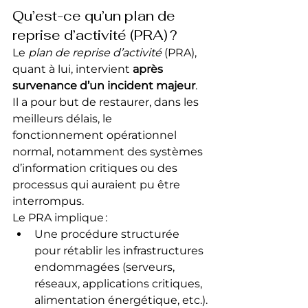
Qu’est-ce qu’un plan de 
reprise d’activité (PRA) ?
Le 
plan de reprise d’activité
 (PRA), 
quant à lui, intervient 
après 
survenance d’un incident majeur
. 
Il a pour but de restaurer, dans les 
meilleurs délais, le 
fonctionnement opérationnel 
normal, notamment des systèmes 
d’information critiques ou des 
processus qui auraient pu être 
interrompus.
Le PRA implique :
Une procédure structurée 
pour rétablir les infrastructures 
endommagées (serveurs, 
réseaux, applications critiques, 
alimentation énergétique, etc.).