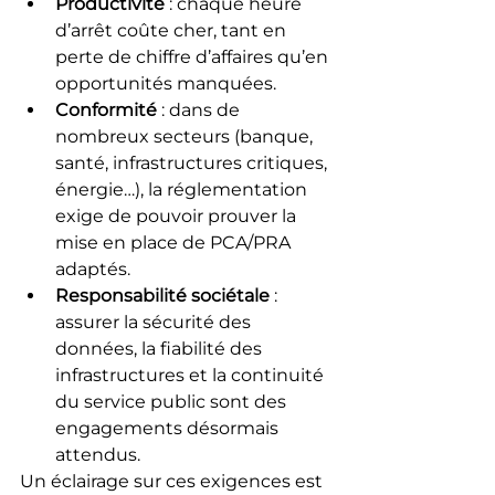
Productivité
 : chaque heure 
d’arrêt coûte cher, tant en 
perte de chiffre d’affaires qu’en 
opportunités manquées.
Conformité
 : dans de 
nombreux secteurs (banque, 
santé, infrastructures critiques, 
énergie…), la réglementation 
exige de pouvoir prouver la 
mise en place de PCA/PRA 
adaptés.
Responsabilité sociétale
 : 
assurer la sécurité des 
données, la fiabilité des 
infrastructures et la continuité 
du service public sont des 
engagements désormais 
attendus.
Un éclairage sur ces exigences est 