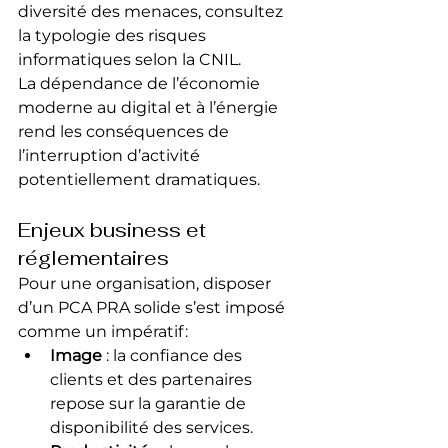
diversité des menaces, consultez 
la typologie des risques 
informatiques selon la CNIL.
La dépendance de l’économie 
moderne au digital et à l’énergie 
rend les conséquences de 
l’interruption d’activité 
potentiellement dramatiques.
Enjeux business et 
réglementaires
Pour une organisation, disposer 
d’un PCA PRA solide s’est imposé 
comme un impératif :
Image
 : la confiance des 
clients et des partenaires 
repose sur la garantie de 
disponibilité des services.