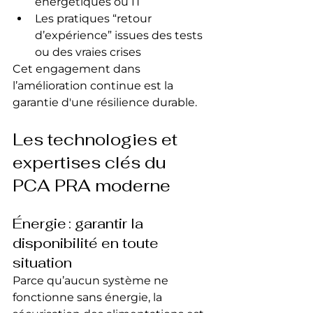
énergétiques ou IT
Les pratiques “retour 
d’expérience” issues des tests 
ou des vraies crises
Cet engagement dans 
l’amélioration continue est la 
garantie d'une résilience durable.
Les technologies et 
expertises clés du 
PCA PRA moderne
Énergie : garantir la 
disponibilité en toute 
situation
Parce qu’aucun système ne 
fonctionne sans énergie, la 