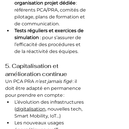
organisation projet dédiée
 : 
référents PCA/PRA, comités de 
pilotage, plans de formation et 
de communication.
Tests réguliers et exercices de 
simulation
 : pour s’assurer de 
l’efficacité des procédures et 
de la réactivité des équipes.
5. Capitalisation et 
amélioration continue
Un PCA PRA 
n’est jamais figé
 : il 
doit être adapté en permanence 
pour prendre en compte :
L’évolution des infrastructures 
(
digitalisation
, nouvelles tech, 
Smart Mobility, IoT…)
Les nouveaux usages 