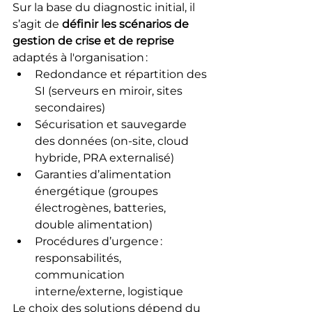
Sur la base du diagnostic initial, il 
s’agit de 
définir les scénarios de 
gestion de crise et de reprise
adaptés à l'organisation :
Redondance et répartition des 
SI (serveurs en miroir, sites 
secondaires)
Sécurisation et sauvegarde 
des données (on-site, cloud 
hybride, PRA externalisé)
Garanties d’alimentation 
énergétique (groupes 
électrogènes, batteries, 
double alimentation)
Procédures d’urgence : 
responsabilités, 
communication 
interne/externe, logistique
Le choix des solutions dépend du 