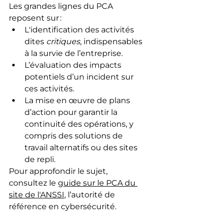
Les grandes lignes du PCA 
reposent sur :
L'identification des activités 
dites 
critiques
, indispensables 
à la survie de l’entreprise.
L’évaluation des impacts 
potentiels d’un incident sur 
ces activités.
La mise en œuvre de plans 
d’action pour garantir la 
continuité des opérations, y 
compris des solutions de 
travail alternatifs ou des sites 
de repli.
Pour approfondir le sujet, 
consultez le 
guide sur le PCA du 
site de l'ANSSI
, l’autorité de 
référence en cybersécurité.