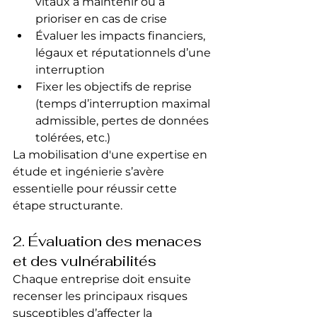
vitaux à maintenir ou à 
prioriser en cas de crise
Évaluer les impacts financiers, 
légaux et réputationnels d’une 
interruption
Fixer les objectifs de reprise 
(temps d’interruption maximal 
admissible, pertes de données 
tolérées, etc.)
La mobilisation d'une expertise en 
étude et ingénierie s’avère 
essentielle pour réussir cette 
étape structurante.
2. Évaluation des menaces 
et des vulnérabilités
Chaque entreprise doit ensuite 
recenser les principaux risques 
susceptibles d’affecter la 