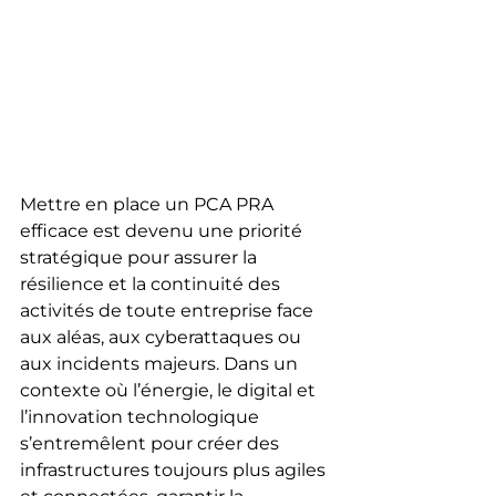
Mettre en place un PCA PRA 
efficace est devenu une priorité 
stratégique pour assurer la 
résilience et la continuité des 
activités de toute entreprise face 
aux aléas, aux cyberattaques ou 
aux incidents majeurs. Dans un 
contexte où l’énergie, le digital et 
l’innovation technologique 
s’entremêlent pour créer des 
infrastructures toujours plus agiles 