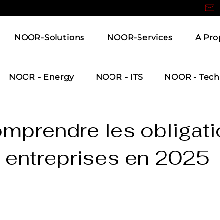
NOOR-Solutions
NOOR-Services
A Pro
NOOR - Energy
NOOR - ITS
NOOR - Tech
omprendre les obligat
s entreprises en 2025