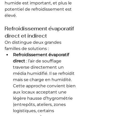
humide est important, et plus le 
potentiel de refroidissement est 
élevé.
Refroidissement évaporatif 
direct et indirect
On distingue deux grandes 
familles de solutions :
Refroidissement évaporatif 
direct
 : l’air de soufflage 
traverse directement un 
média humidifié. Il se refroidit 
mais se charge en humidité. 
Cette approche convient bien 
aux locaux acceptant une 
légère hausse d’hygrométrie 
(entrepôts, ateliers, zones 
logistiques, certains 