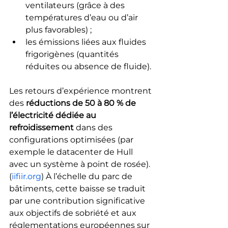
ventilateurs (grâce à des 
températures d’eau ou d’air 
plus favorables) ;
les émissions liées aux fluides 
frigorigènes (quantités 
réduites ou absence de fluide).
Les retours d’expérience montrent 
des 
réductions de 50 à 80 % de 
l’électricité dédiée au 
refroidissement
 dans des 
configurations optimisées (par 
exemple le datacenter de Hull 
avec un système à point de rosée).
(
iifiir.org
) À l’échelle du parc de 
bâtiments, cette baisse se traduit 
par une contribution significative 
aux objectifs de sobriété et aux 
réglementations européennes sur 