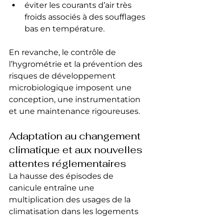
éviter les courants d’air très 
froids associés à des soufflages 
bas en température.
En revanche, le contrôle de 
l’hygrométrie et la prévention des 
risques de développement 
microbiologique imposent une 
conception, une instrumentation 
et une maintenance rigoureuses.
Adaptation au changement 
climatique et aux nouvelles 
attentes réglementaires
La hausse des épisodes de 
canicule entraîne une 
multiplication des usages de la 
climatisation dans les logements 