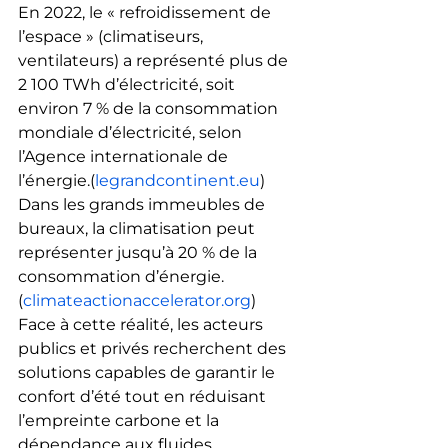
En 2022, le « refroidissement de 
l’espace » (climatiseurs, 
ventilateurs) a représenté plus de 
2 100 TWh d’électricité, soit 
environ 7 % de la consommation 
mondiale d’électricité, selon 
l’Agence internationale de 
l’énergie.(
legrandcontinent.eu
) 
Dans les grands immeubles de 
bureaux, la climatisation peut 
représenter jusqu’à 20 % de la 
consommation d’énergie.
(
climateactionaccelerator.org
)
Face à cette réalité, les acteurs 
publics et privés recherchent des 
solutions capables de garantir le 
confort d’été tout en réduisant 
l’empreinte carbone et la 
dépendance aux fluides 