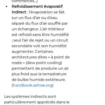
commerces…)
Refroidissement évaporatif 
indirect
 : l’évaporation se fait 
sur un flux d’air ou d’eau 
séparé du flux d’air soufflé par 
un échangeur. L’air intérieur 
est refroidi sans être humidifié 
; seul l’air de rejet ou un circuit 
secondaire voit son humidité 
augmenter. Certaines 
architectures dites « à point de 
rosée » (dew point cooling) 
permettent de produire un air 
plus froid que la température 
de bulbe humide extérieure.
(
handbook.ashrae.org
)
Les systèmes indirects sont 
particulièrement appréciés dans le 