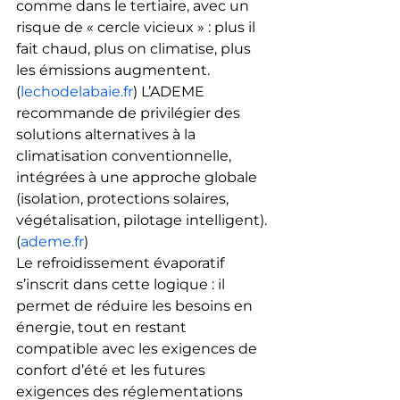
comme dans le tertiaire, avec un 
risque de « cercle vicieux » : plus il 
fait chaud, plus on climatise, plus 
les émissions augmentent.
(
lechodelabaie.fr
) L’ADEME 
recommande de privilégier des 
solutions alternatives à la 
climatisation conventionnelle, 
intégrées à une approche globale 
(isolation, protections solaires, 
végétalisation, pilotage intelligent).
(
ademe.fr
)
Le refroidissement évaporatif 
s’inscrit dans cette logique : il 
permet de réduire les besoins en 
énergie, tout en restant 
compatible avec les exigences de 
confort d’été et les futures 
exigences des réglementations 