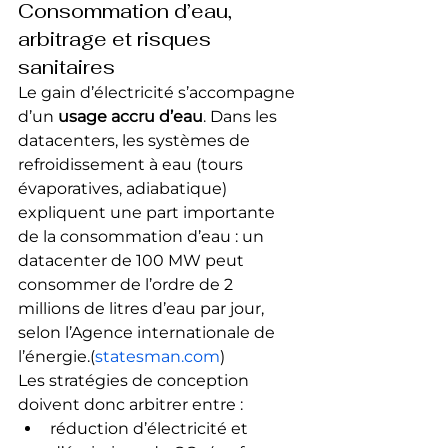
Consommation d’eau, 
arbitrage et risques 
sanitaires
Le gain d’électricité s’accompagne 
d’un 
usage accru d’eau
. Dans les 
datacenters, les systèmes de 
refroidissement à eau (tours 
évaporatives, adiabatique) 
expliquent une part importante 
de la consommation d’eau : un 
datacenter de 100 MW peut 
consommer de l’ordre de 2 
millions de litres d’eau par jour, 
selon l’Agence internationale de 
l’énergie.(
statesman.com
)
Les stratégies de conception 
doivent donc arbitrer entre :
réduction d’électricité et 