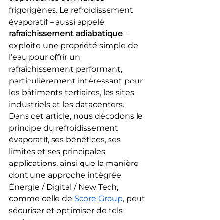
frigorigènes. Le refroidissement 
évaporatif – aussi appelé 
rafraîchissement adiabatique
 – 
exploite une propriété simple de 
l’eau pour offrir un 
rafraîchissement performant, 
particulièrement intéressant pour 
les bâtiments tertiaires, les sites 
industriels et les datacenters.
Dans cet article, nous décodons le 
principe du refroidissement 
évaporatif, ses bénéfices, ses 
limites et ses principales 
applications, ainsi que la manière 
dont une approche intégrée 
Énergie / Digital / New Tech, 
comme celle de 
Score Group
, peut 
sécuriser et optimiser de tels 