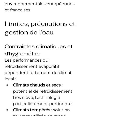
environnementales européennes 
et françaises.
Limites, précautions et 
gestion de l’eau
Contraintes climatiques et 
d’hygrométrie
Les performances du 
refroidissement évaporatif 
dépendent fortement du climat 
local :
Climats chauds et secs
 : 
potentiel de refroidissement 
très élevé, technologie 
particulièrement pertinente.
Climats tempérés
 : solution 