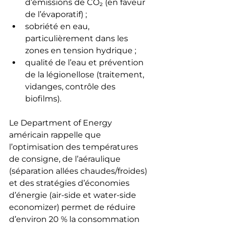
d’émissions de CO₂ (en faveur 
de l’évaporatif) ;
sobriété en eau, 
particulièrement dans les 
zones en tension hydrique ;
qualité de l’eau et prévention 
de la légionellose (traitement, 
vidanges, contrôle des 
biofilms).
Le Department of Energy 
américain rappelle que 
l’optimisation des températures 
de consigne, de l’aéraulique 
(séparation allées chaudes/froides) 
et des stratégies d’économies 
d’énergie (air-side et water-side 
economizer) permet de réduire 
d’environ 20 % la consommation 