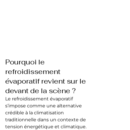
Pourquoi le 
refroidissement 
évaporatif revient sur le 
devant de la scène ?
Le refroidissement évaporatif 
s’impose comme une alternative 
crédible à la climatisation 
traditionnelle dans un contexte de 
tension énergétique et climatique. 