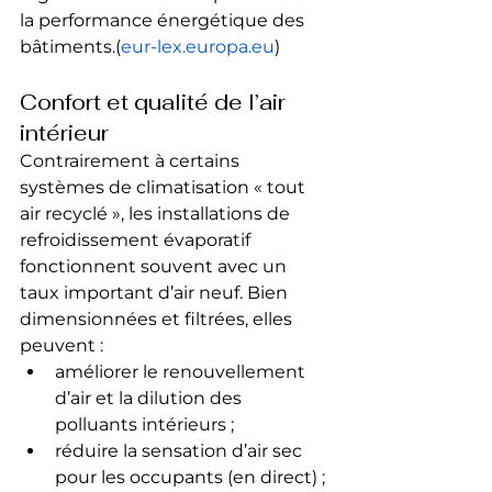
la performance énergétique des 
bâtiments.(
eur-lex.europa.eu
)
Confort et qualité de l’air 
intérieur
Contrairement à certains 
systèmes de climatisation « tout 
air recyclé », les installations de 
refroidissement évaporatif 
fonctionnent souvent avec un 
taux important d’air neuf. Bien 
dimensionnées et filtrées, elles 
peuvent :
améliorer le renouvellement 
d’air et la dilution des 
polluants intérieurs ;
réduire la sensation d’air sec 
pour les occupants (en direct) ;