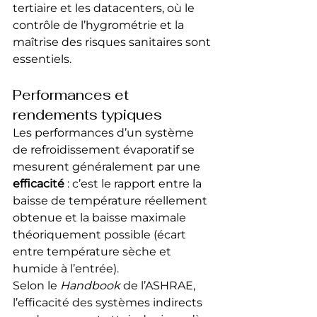
tertiaire et les datacenters, où le 
contrôle de l’hygrométrie et la 
maîtrise des risques sanitaires sont 
essentiels.
Performances et 
rendements typiques
Les performances d’un système 
de refroidissement évaporatif se 
mesurent généralement par une 
efficacité
 : c’est le rapport entre la 
baisse de température réellement 
obtenue et la baisse maximale 
théoriquement possible (écart 
entre température sèche et 
humide à l’entrée).
Selon le 
Handbook
 de l’ASHRAE, 
l’efficacité des systèmes indirects 