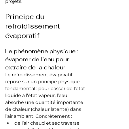
projets.
Principe du 
refroidissement 
évaporatif
Le phénomène physique : 
évaporer de l’eau pour 
extraire de la chaleur
Le refroidissement évaporatif 
repose sur un principe physique 
fondamental : pour passer de l’état 
liquide à l’état vapeur, l’eau 
absorbe une quantité importante 
de chaleur (chaleur latente) dans 
l’air ambiant. Concrètement :
de l’air chaud et sec traverse 