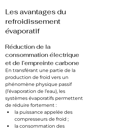
Les avantages du 
refroidissement 
évaporatif
Réduction de la 
consommation électrique 
et de l’empreinte carbone
En transférant une partie de la 
production de froid vers un 
phénomène physique passif 
(l’évaporation de l’eau), les 
systèmes évaporatifs permettent 
de réduire fortement :
la puissance appelée des 
compresseurs de froid ;
la consommation des 