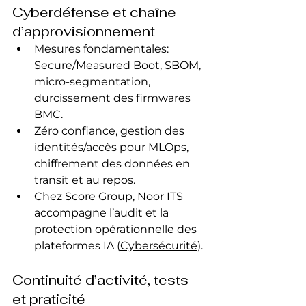
Cyberdéfense et chaîne 
d’approvisionnement
Mesures fondamentales: 
Secure/Measured Boot, SBOM, 
micro-segmentation, 
durcissement des firmwares 
BMC.
Zéro confiance, gestion des 
identités/accès pour MLOps, 
chiffrement des données en 
transit et au repos.
Chez Score Group, Noor ITS 
accompagne l’audit et la 
protection opérationnelle des 
plateformes IA (
Cybersécurité
).
Continuité d’activité, tests 
et praticité