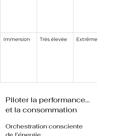
Immersion
Très élevée
Extrême
Piloter la performance… 
et la consommation
Orchestration consciente 
de l’énergie