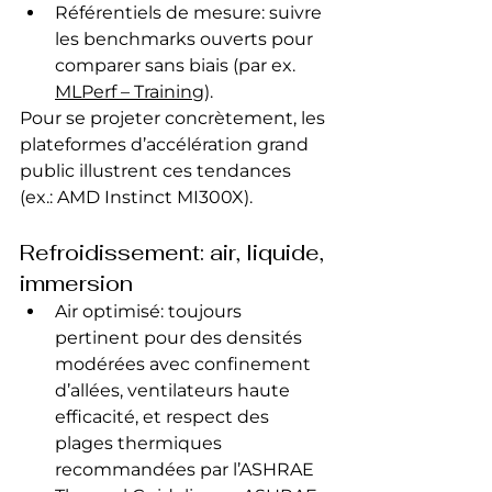
Référentiels de mesure: suivre 
les benchmarks ouverts pour 
comparer sans biais (par ex. 
MLPerf – Training
).
Pour se projeter concrètement, les 
plateformes d’accélération grand 
public illustrent ces tendances 
(ex.: AMD Instinct MI300X).
Refroidissement: air, liquide, 
immersion
Air optimisé: toujours 
pertinent pour des densités 
modérées avec confinement 
d’allées, ventilateurs haute 
efficacité, et respect des 
plages thermiques 
recommandées par l’ASHRAE 