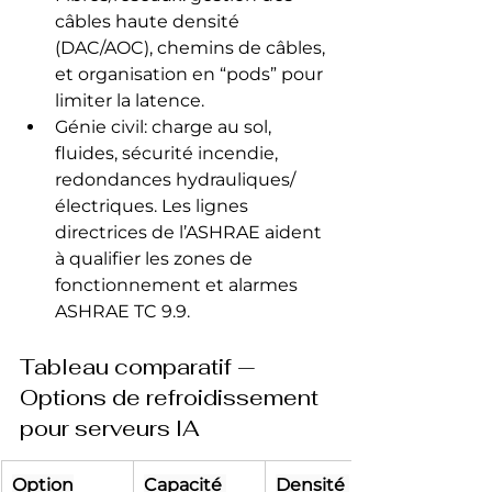
câbles haute densité 
(DAC/AOC), chemins de câbles, 
et organisation en “pods” pour 
limiter la latence.
Génie civil: charge au sol, 
fluides, sécurité incendie, 
redondances hydrauliques/
électriques. Les lignes 
directrices de l’ASHRAE aident 
à qualifier les zones de 
fonctionnement et alarmes 
ASHRAE TC 9.9.
Tableau comparatif — 
Options de refroidissement 
pour serveurs IA
Option
Capacité 
Densité 