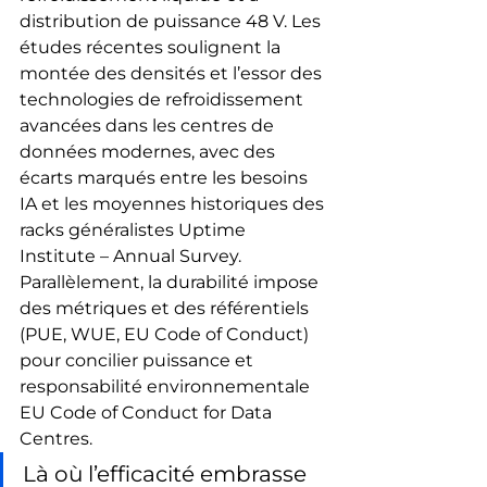
distribution de puissance 48 V. Les 
études récentes soulignent la 
montée des densités et l’essor des 
technologies de refroidissement 
avancées dans les centres de 
données modernes, avec des 
écarts marqués entre les besoins 
IA et les moyennes historiques des 
racks généralistes Uptime 
Institute – Annual Survey. 
Parallèlement, la durabilité impose 
des métriques et des référentiels 
(PUE, WUE, EU Code of Conduct) 
pour concilier puissance et 
responsabilité environnementale 
EU Code of Conduct for Data 
Centres.
Là où l’efficacité embrasse 