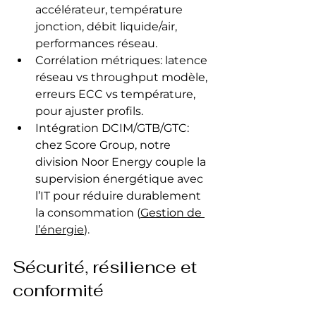
accélérateur, température 
jonction, débit liquide/air, 
performances réseau.
Corrélation métriques: latence 
réseau vs throughput modèle, 
erreurs ECC vs température, 
pour ajuster profils.
Intégration DCIM/GTB/GTC: 
chez Score Group, notre 
division Noor Energy couple la 
supervision énergétique avec 
l’IT pour réduire durablement 
la consommation (
Gestion de 
l’énergie
).
Sécurité, résilience et 
conformité