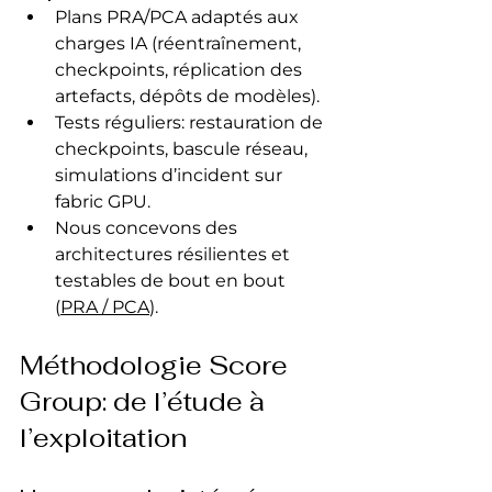
Plans PRA/PCA adaptés aux 
charges IA (réentraînement, 
checkpoints, réplication des 
artefacts, dépôts de modèles).
Tests réguliers: restauration de 
checkpoints, bascule réseau, 
simulations d’incident sur 
fabric GPU.
Nous concevons des 
architectures résilientes et 
testables de bout en bout 
(
PRA / PCA
).
Méthodologie Score 
Group: de l’étude à 
l’exploitation