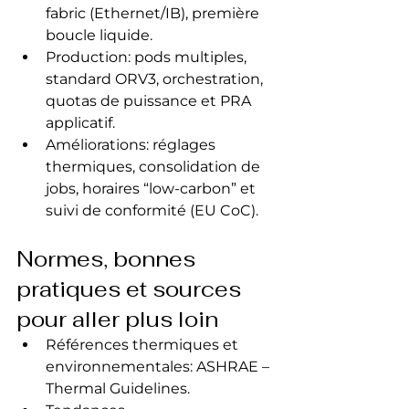
fabric (Ethernet/IB), première 
boucle liquide.
Production: pods multiples, 
standard ORV3, orchestration, 
quotas de puissance et PRA 
applicatif.
Améliorations: réglages 
thermiques, consolidation de 
jobs, horaires “low-carbon” et 
suivi de conformité (EU CoC).
Normes, bonnes 
pratiques et sources 
pour aller plus loin
Références thermiques et 
environnementales: ASHRAE – 
Thermal Guidelines.