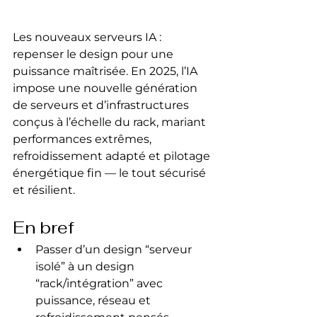
Les nouveaux serveurs IA : 
repenser le design pour une 
puissance maîtrisée. En 2025, l’IA 
impose une nouvelle génération 
de serveurs et d’infrastructures 
conçus à l’échelle du rack, mariant 
performances extrêmes, 
refroidissement adapté et pilotage 
énergétique fin — le tout sécurisé 
et résilient.
En bref
Passer d’un design “serveur 
isolé” à un design 
“rack/intégration” avec 
puissance, réseau et 