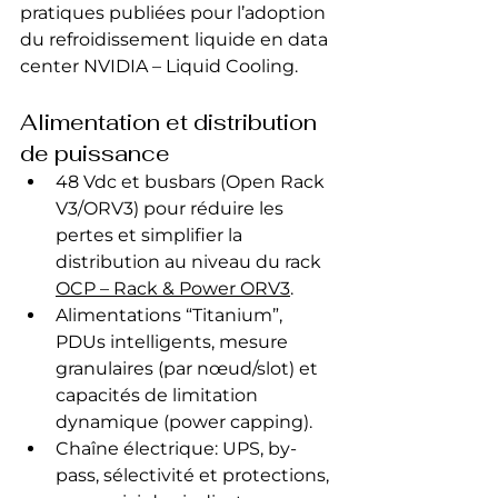
pratiques publiées pour l’adoption 
du refroidissement liquide en data 
center NVIDIA – Liquid Cooling.
Alimentation et distribution 
de puissance
48 Vdc et busbars (Open Rack 
V3/ORV3) pour réduire les 
pertes et simplifier la 
distribution au niveau du rack 
OCP – Rack & Power ORV3
.
Alimentations “Titanium”, 
PDUs intelligents, mesure 
granulaires (par nœud/slot) et 
capacités de limitation 
dynamique (power capping).
Chaîne électrique: UPS, by-
pass, sélectivité et protections, 