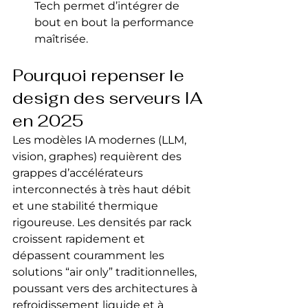
Tech permet d’intégrer de 
bout en bout la performance 
maîtrisée.
Pourquoi repenser le 
design des serveurs IA 
en 2025
Les modèles IA modernes (LLM, 
vision, graphes) requièrent des 
grappes d’accélérateurs 
interconnectés à très haut débit 
et une stabilité thermique 
rigoureuse. Les densités par rack 
croissent rapidement et 
dépassent couramment les 
solutions “air only” traditionnelles, 
poussant vers des architectures à 
refroidissement liquide et à 