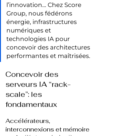
l’innovation… Chez Score 
Group, nous fédérons 
énergie, infrastructures 
numériques et 
technologies IA pour 
concevoir des architectures 
performantes et maîtrisées.
Concevoir des 
serveurs IA “rack-
scale”: les 
fondamentaux
Accélérateurs, 
interconnexions et mémoire