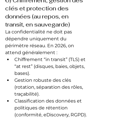
6) Chiffrement, gestion des 
clés et protection des 
données (au repos, en 
transit, en sauvegarde)
La confidentialité ne doit pas 
dépendre uniquement du 
périmètre réseau. En 2026, on 
attend généralement :
Chiffrement “in transit” (TLS) et 
“at rest” (disques, baies, objets, 
bases).
Gestion robuste des clés 
(rotation, séparation des rôles, 
traçabilité).
Classification des données et 
politiques de rétention 
(conformité, eDiscovery, RGPD).