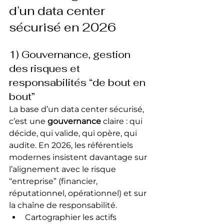
d’un data center 
sécurisé en 2026
1) Gouvernance, gestion 
des risques et 
responsabilités “de bout en 
bout”
La base d’un data center sécurisé, 
c’est une 
gouvernance
 claire : qui 
décide, qui valide, qui opère, qui 
audite. En 2026, les référentiels 
modernes insistent davantage sur 
l’alignement avec le risque 
“entreprise” (financier, 
réputationnel, opérationnel) et sur 
la chaîne de responsabilité.
Cartographier les actifs 