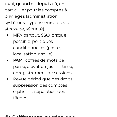
quoi
, 
quand
 et 
depuis où
, en 
particulier pour les comptes à 
privilèges (administration 
systèmes, hyperviseurs, réseau, 
stockage, sécurité).
MFA partout, SSO lorsque 
possible, politiques 
conditionnelles (poste, 
localisation, risque).
PAM
 : coffres de mots de 
passe, élévation just-in-time, 
enregistrement de sessions.
Revue périodique des droits, 
suppression des comptes 
orphelins, séparation des 
tâches.