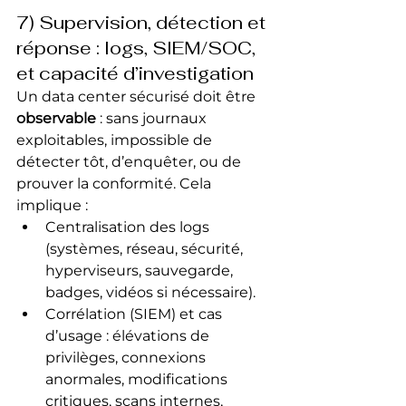
7) Supervision, détection et 
réponse : logs, SIEM/SOC, 
et capacité d’investigation
Un data center sécurisé doit être 
observable
 : sans journaux 
exploitables, impossible de 
détecter tôt, d’enquêter, ou de 
prouver la conformité. Cela 
implique :
Centralisation des logs 
(systèmes, réseau, sécurité, 
hyperviseurs, sauvegarde, 
badges, vidéos si nécessaire).
Corrélation (SIEM) et cas 
d’usage : élévations de 
privilèges, connexions 
anormales, modifications 
critiques, scans internes, 