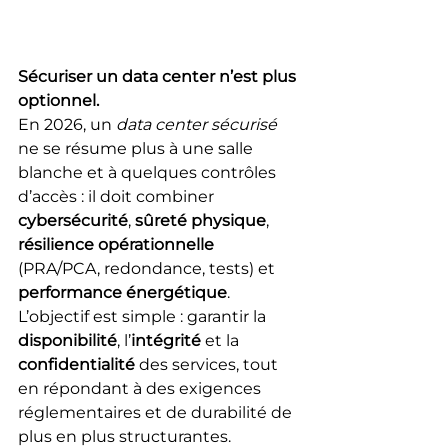
Sécuriser un data center n’est plus 
optionnel.
En 2026, un 
data center sécurisé
ne se résume plus à une salle 
blanche et à quelques contrôles 
d’accès : il doit combiner 
cybersécurité
, 
sûreté physique
, 
résilience opérationnelle
(PRA/PCA, redondance, tests) et 
performance énergétique
. 
L’objectif est simple : garantir la 
disponibilité
, l’
intégrité
 et la 
confidentialité
 des services, tout 
en répondant à des exigences 
réglementaires et de durabilité de 
plus en plus structurantes.