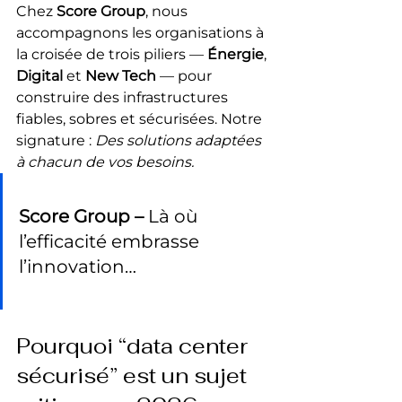
Chez 
Score Group
, nous 
accompagnons les organisations à 
la croisée de trois piliers — 
Énergie
, 
Digital
 et 
New Tech
 — pour 
construire des infrastructures 
fiables, sobres et sécurisées. Notre 
signature : 
Des solutions adaptées 
à chacun de vos besoins.
Score Group –
 Là où 
l’efficacité embrasse 
l’innovation…
Pourquoi “data center 
sécurisé” est un sujet 